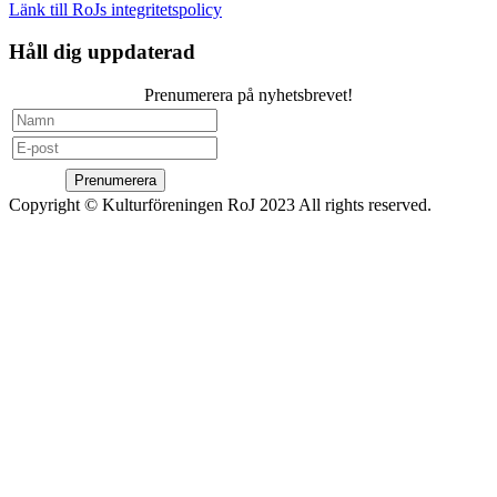
Länk till RoJs integritetspolicy
Håll dig uppdaterad
Prenumerera på nyhetsbrevet!
Prenumerera
Copyright © Kulturföreningen RoJ 2023 All rights reserved.