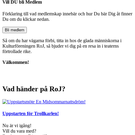
Vill DU bli Medlem
Förklaring till vad medlemskap innebär och hur Du bär Dig åt finner
Du om du klickar nedan.
Bli medlem
Så om du har vägarna förbi, titta in hos de glada människorna i
Kulturföreningen RoJ, så bjuder vi dig på en resa in i teaterns
förtrollade rike.
Välkommen!
Vad händer på RoJ?
Uppstarten för Trollkarlen!
Nu är vi igång!
Vill du vara med?